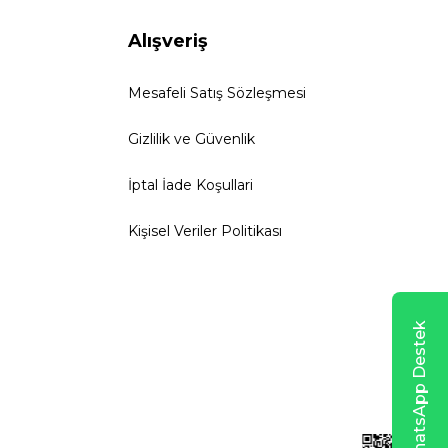
Alışveriş
Mesafeli Satış Sözleşmesi
Gizlilik ve Güvenlik
İptal İade Koşullari
Kişisel Veriler Politikası
WhatsApp Destek