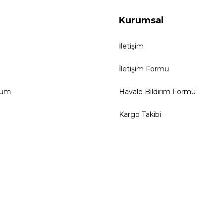
Kurumsal
İletişim
İletişim Formu
tum
Havale Bildirim Formu
Kargo Takibi