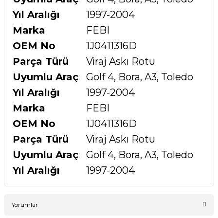
Yıl Aralığı
1997-2004
Marka
FEBI
OEM No
1J0411316D
Parça Türü
Viraj Askı Rotu
Uyumlu Araç
Golf 4, Bora, A3, Toledo
Yıl Aralığı
1997-2004
Marka
FEBI
OEM No
1J0411316D
Parça Türü
Viraj Askı Rotu
Uyumlu Araç
Golf 4, Bora, A3, Toledo
Yıl Aralığı
1997-2004
Yorumlar