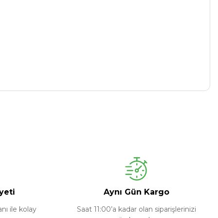
yeti
Aynı Gün Kargo
ı ile kolay
Saat 11:00’a kadar olan siparişlerinizi