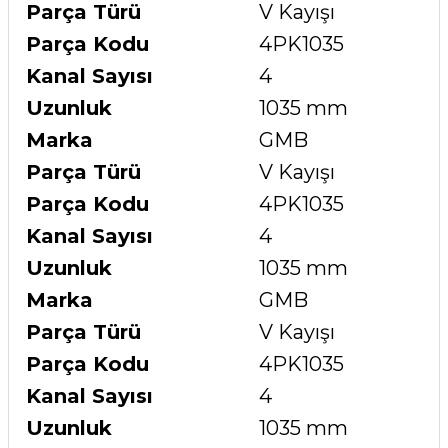
Parça Türü
V Kayışı
Parça Kodu
4PK1035
Kanal Sayısı
4
Uzunluk
1035 mm
Marka
GMB
Parça Türü
V Kayışı
Parça Kodu
4PK1035
Kanal Sayısı
4
Uzunluk
1035 mm
Marka
GMB
Parça Türü
V Kayışı
Parça Kodu
4PK1035
Kanal Sayısı
4
Uzunluk
1035 mm