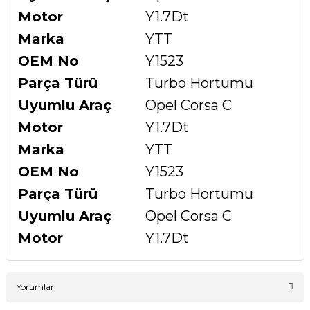
Motor
Y1.7Dt
Marka
YTT
OEM No
Y1523
Parça Türü
Turbo Hortumu
Uyumlu Araç
Opel Corsa C
Motor
Y1.7Dt
Marka
YTT
OEM No
Y1523
Parça Türü
Turbo Hortumu
Uyumlu Araç
Opel Corsa C
Motor
Y1.7Dt
Yorumlar