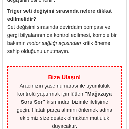
değiştirilmesi önerilir.
Triger seti değişimi sırasında nelere dikkat
edilmelidir?
Set değişimi sırasında devirdaim pompası ve
gergi bilyalarının da kontrol edilmesi, komple bir
bakımın
motor sağlığı açısından
kritik öneme
sahip olduğunu unutmayın.
Bize Ulaşın!
Aracınızın şase numarası ile uyumluluk
kontrolü yaptırmak için lütfen
"Mağazaya
Soru Sor"
kısmından bizimle iletişime
geçin. Hatalı parça alımını önlemek adına
ekibimiz size destek olmaktan mutluluk
duyacaktır.