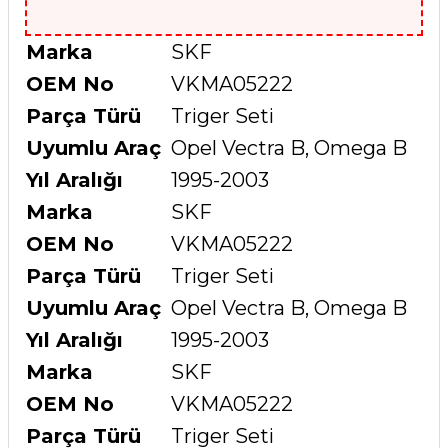
Marka
SKF
OEM No
VKMA05222
Parça Türü
Triger Seti
Uyumlu Araç
Opel Vectra B, Omega B
Yıl Aralığı
1995-2003
Marka
SKF
OEM No
VKMA05222
Parça Türü
Triger Seti
Uyumlu Araç
Opel Vectra B, Omega B
Yıl Aralığı
1995-2003
Marka
SKF
OEM No
VKMA05222
Parça Türü
Triger Seti