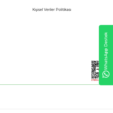
Kişisel Veriler Politikası
WhatsApp Destek