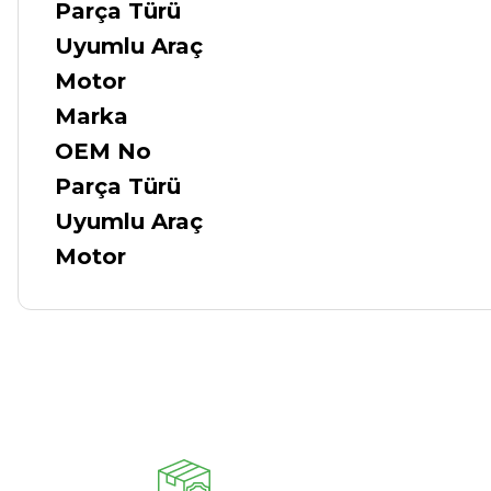
Parça Türü
Uyumlu Araç
Motor
Marka
OEM No
Parça Türü
Uyumlu Araç
Motor