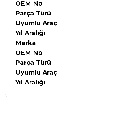
OEM No
Parça Türü
Uyumlu Araç
Yıl Aralığı
Marka
OEM No
Parça Türü
Uyumlu Araç
Yıl Aralığı