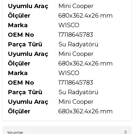
Uyumlu Araç
Mini Cooper
Ölçüler
680x362.4x26 mm
Marka
WISCO
OEM No
17118645783
Parça Türü
Su Radyatörü
Uyumlu Araç
Mini Cooper
Ölçüler
680x362.4x26 mm
Marka
WISCO
OEM No
17118645783
Parça Türü
Su Radyatörü
Uyumlu Araç
Mini Cooper
Ölçüler
680x362.4x26 mm
Yorumlar