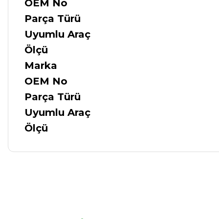
OEM No
Parça Türü
Uyumlu Araç
Ölçü
Marka
OEM No
Parça Türü
Uyumlu Araç
Ölçü