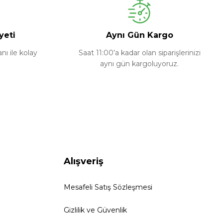
yeti
Aynı Gün Kargo
ı ile kolay
Saat 11:00’a kadar olan siparişlerinizi
aynı gün kargoluyoruz.
Alışveriş
Mesafeli Satış Sözleşmesi
Gizlilik ve Güvenlik