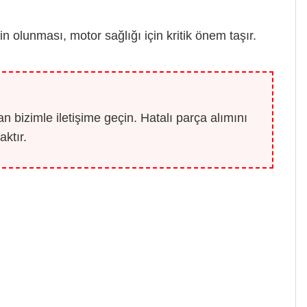
lunması, motor sağlığı için kritik önem taşır.
 bizimle iletişime geçin. Hatalı parça alımını
ktır.