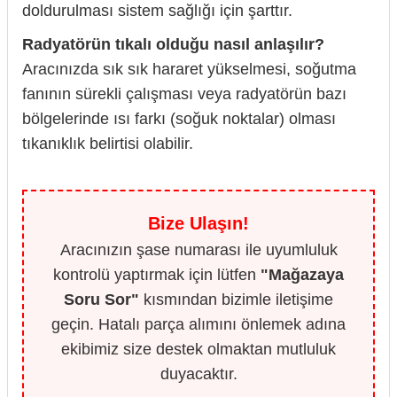
doldurulması sistem sağlığı için şarttır.
Radyatörün tıkalı olduğu nasıl anlaşılır?
Aracınızda sık sık hararet yükselmesi, soğutma
fanının sürekli çalışması veya radyatörün bazı
bölgelerinde ısı farkı (soğuk noktalar) olması
tıkanıklık belirtisi olabilir.
Bize Ulaşın!
Aracınızın şase numarası ile uyumluluk
kontrolü yaptırmak için lütfen
"Mağazaya
Soru Sor"
kısmından bizimle iletişime
geçin. Hatalı parça alımını önlemek adına
ekibimiz size destek olmaktan mutluluk
duyacaktır.