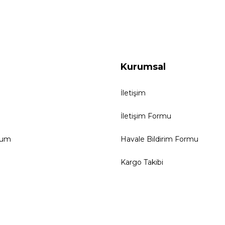
Kurumsal
İletişim
İletişim Formu
tum
Havale Bildirim Formu
Kargo Takibi