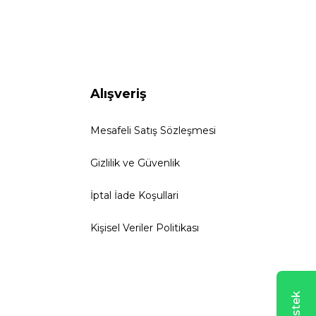
Alışveriş
Mesafeli Satış Sözleşmesi
Gizlilik ve Güvenlik
İptal İade Koşullari
Kişisel Veriler Politikası