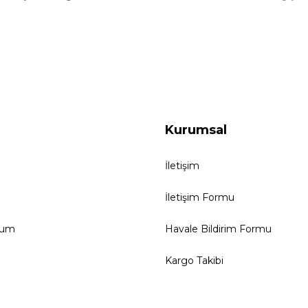
Kurumsal
İletişim
İletişim Formu
tum
Havale Bildirim Formu
Kargo Takibi