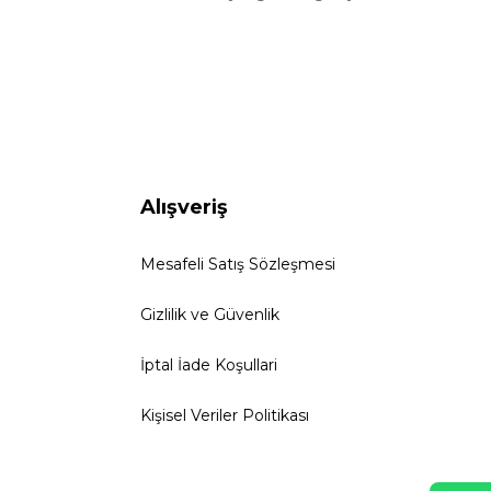
Alışveriş
Mesafeli Satış Sözleşmesi
Gizlilik ve Güvenlik
İptal İade Koşullari
Kişisel Veriler Politikası