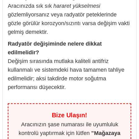
Aracınızda sık sık
hararet yükselmesi
gözlemliyorsanız veya radyatör peteklerinde
gözle görülür korozyon/sızıntı varsa değişim vakti
gelmiş demektir.
Radyatör değişiminde nelere dikkat
edilmelidir?
Değişim sırasında mutlaka kaliteli antifriz
kullanmalı ve sistemdeki hava tamamen tahliye
edilmelidir; aksi takdirde motor soğutma
performansı düşecektir.
Bize Ulaşın!
Aracınızın şase numarası ile uyumluluk
kontrolü yaptırmak için lütfen
"Mağazaya