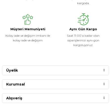
kargoda.
Müşteri Memuniyeti
Aynı Gün Kargo
Kolay iade ve değişim imkanı ile
Saat 11:00’a kadar olan
kolay iade ve değişim
siparişlerinizi aynı gün
kargoluyoruz.
Üyelik
Kurumsal
Alışveriş