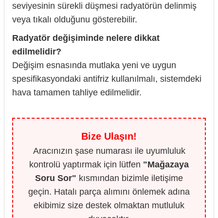
seviyesinin sürekli düşmesi radyatörün delinmiş
veya tıkalı olduğunu gösterebilir.
Radyatör değişiminde nelere dikkat
edilmelidir?
Değişim esnasında mutlaka yeni ve uygun
spesifikasyondaki antifriz kullanılmalı, sistemdeki
hava tamamen tahliye edilmelidir.
Bize Ulaşın!
Aracınızın şase numarası ile uyumluluk
kontrolü yaptırmak için lütfen
"Mağazaya
Soru Sor"
kısmından bizimle iletişime
geçin. Hatalı parça alımını önlemek adına
ekibimiz size destek olmaktan mutluluk