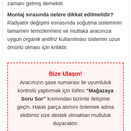
zamanı gelmiş demektir.
Montaj sırasında nelere dikkat edilmelidir?
Radyatör değişimi esnasında soğutma sisteminin
tamamen temizlenmesi ve mutlaka aracınıza
uygun
organik antifriz
kullanılması sistemin uzun
ömürlü olması için kritiktir.
Bize Ulaşın!
Aracınızın şase numarası ile uyumluluk
kontrolü yaptırmak için lütfen
"Mağazaya
Soru Sor"
kısmından bizimle iletişime
geçin. Hatalı parça alımını önlemek adına
ekibimiz size destek olmaktan mutluluk
duyacaktır.