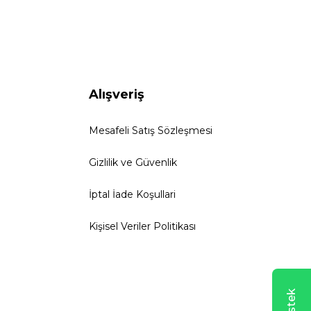
Alışveriş
Mesafeli Satış Sözleşmesi
Gizlilik ve Güvenlik
İptal İade Koşullari
Kişisel Veriler Politikası