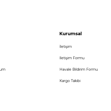
Kurumsal
İletişim
İletişim Formu
tum
Havale Bildirim Formu
Kargo Takibi