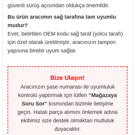
güvenli sürüş açısından oldukça önemlidir.
Bu ürün aracımın sağ tarafına tam uyumlu
mudur?
Evet, belirtilen OEM kodu sağ taraf (yolcu tarafı)
için özel olarak üretilmiştir, aracınızın tampon
yapısına birebir uyum sağlar.
Bize Ulaşın!
Aracınızın şase numarası ile uyumluluk
kontrolü yaptırmak için lütfen
"Mağazaya
Soru Sor"
kısmından bizimle iletişime
geçin. Hatalı parça alımını önlemek adına
ekibimiz size destek olmaktan mutluluk
duyacaktır.