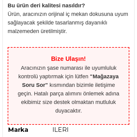
Bu ürün deri kalitesi nasıldır?
Ürün, aracınızın orijinal iç mekan dokusuna uyum
sağlayacak şekilde tasarlanmış dayanıklı
malzemeden üretilmiştir.
Bize Ulaşın!
Aracınızın şase numarası ile uyumluluk
kontrolü yaptırmak için lütfen
"Mağazaya
Soru Sor"
kısmından bizimle iletişime
geçin. Hatalı parça alımını önlemek adına
ekibimiz size destek olmaktan mutluluk
duyacaktır.
Marka
ILERI