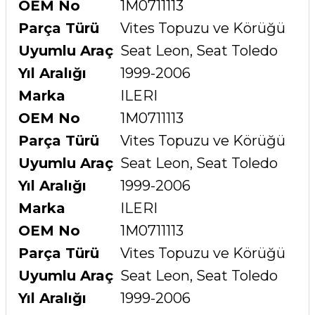
OEM No
1M0711113
Parça Türü
Vites Topuzu ve Körüğü
Uyumlu Araç
Seat Leon, Seat Toledo
Yıl Aralığı
1999-2006
Marka
ILERI
OEM No
1M0711113
Parça Türü
Vites Topuzu ve Körüğü
Uyumlu Araç
Seat Leon, Seat Toledo
Yıl Aralığı
1999-2006
Marka
ILERI
OEM No
1M0711113
Parça Türü
Vites Topuzu ve Körüğü
Uyumlu Araç
Seat Leon, Seat Toledo
Yıl Aralığı
1999-2006