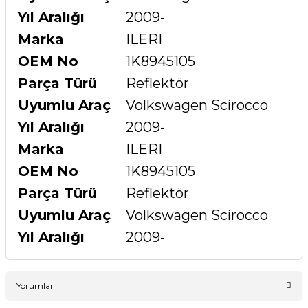
Yıl Aralığı
2009-
Marka
ILERI
OEM No
1K8945105
Parça Türü
Reflektör
Uyumlu Araç
Volkswagen Scirocco
Yıl Aralığı
2009-
Marka
ILERI
OEM No
1K8945105
Parça Türü
Reflektör
Uyumlu Araç
Volkswagen Scirocco
Yıl Aralığı
2009-
Yorumlar