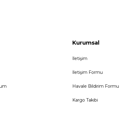
Kurumsal
İletişim
İletişim Formu
tum
Havale Bildirim Formu
Kargo Takibi