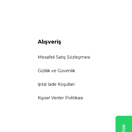
Alışveriş
Mesafeli Satış Sözleşmesi
Gizlilik ve Güvenlik
İptal İade Koşullari
Kişisel Veriler Politikası