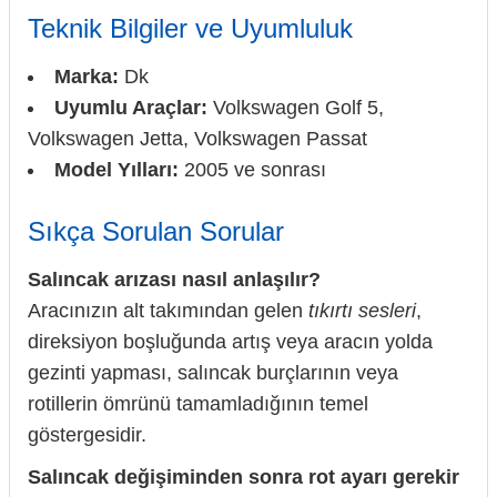
Teknik Bilgiler ve Uyumluluk
Marka:
Dk
Uyumlu Araçlar:
Volkswagen Golf 5,
Volkswagen Jetta, Volkswagen Passat
Model Yılları:
2005 ve sonrası
Sıkça Sorulan Sorular
Salıncak arızası nasıl anlaşılır?
Aracınızın alt takımından gelen
tıkırtı sesleri
,
direksiyon boşluğunda artış veya aracın yolda
gezinti yapması, salıncak burçlarının veya
rotillerin ömrünü tamamladığının temel
göstergesidir.
Salıncak değişiminden sonra rot ayarı gerekir