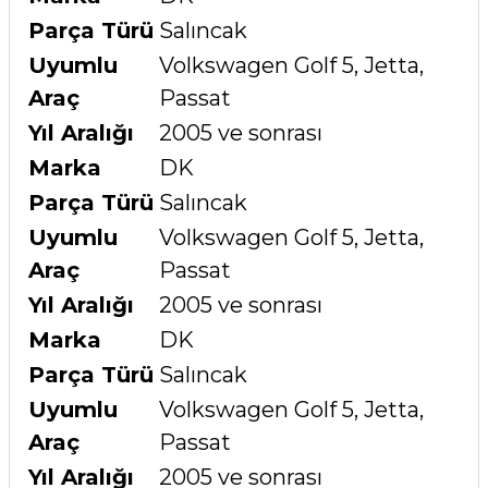
Parça Türü
Salıncak
Uyumlu
Volkswagen Golf 5, Jetta,
Araç
Passat
Yıl Aralığı
2005 ve sonrası
Marka
DK
Parça Türü
Salıncak
Uyumlu
Volkswagen Golf 5, Jetta,
Araç
Passat
Yıl Aralığı
2005 ve sonrası
Marka
DK
Parça Türü
Salıncak
Uyumlu
Volkswagen Golf 5, Jetta,
Araç
Passat
Yıl Aralığı
2005 ve sonrası