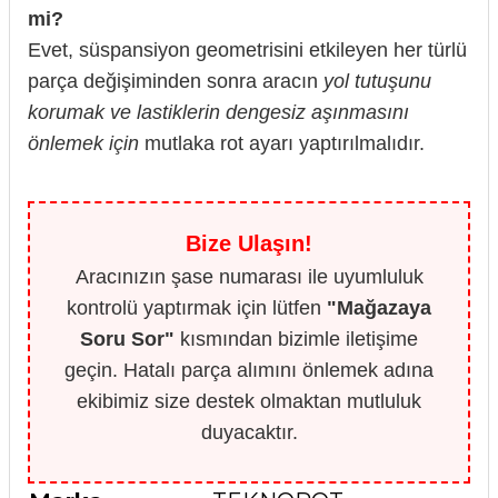
mi?
Evet, süspansiyon geometrisini etkileyen her türlü
parça değişiminden sonra aracın
yol tutuşunu
korumak ve lastiklerin dengesiz aşınmasını
önlemek için
mutlaka rot ayarı yaptırılmalıdır.
Bize Ulaşın!
Aracınızın şase numarası ile uyumluluk
kontrolü yaptırmak için lütfen
"Mağazaya
Soru Sor"
kısmından bizimle iletişime
geçin. Hatalı parça alımını önlemek adına
ekibimiz size destek olmaktan mutluluk
duyacaktır.