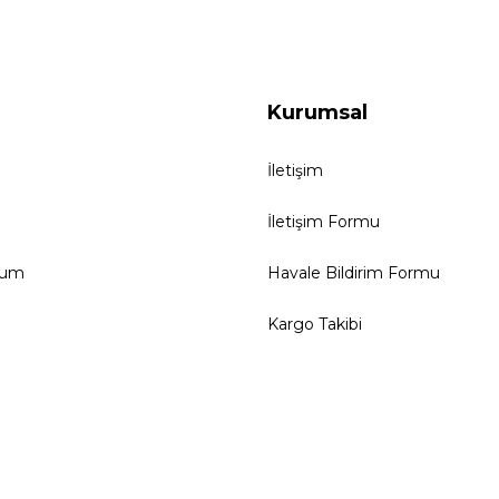
Kurumsal
İletişim
İletişim Formu
tum
Havale Bildirim Formu
Kargo Takibi