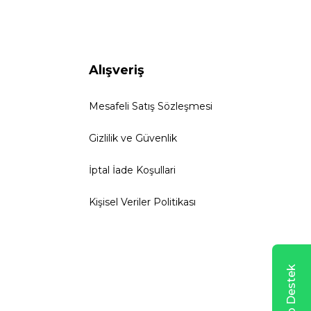
Alışveriş
Mesafeli Satış Sözleşmesi
Gizlilik ve Güvenlik
İptal İade Koşullari
Kişisel Veriler Politikası