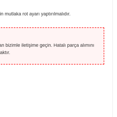
 mutlaka rot ayarı yaptırılmalıdır.
 bizimle iletişime geçin. Hatalı parça alımını
ktır.