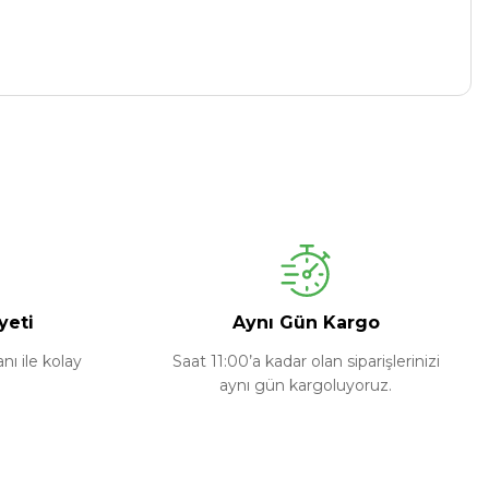
yeti
Aynı Gün Kargo
ı ile kolay
Saat 11:00’a kadar olan siparişlerinizi
aynı gün kargoluyoruz.