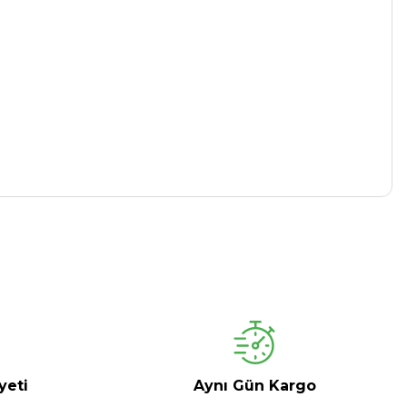
yeti
Aynı Gün Kargo