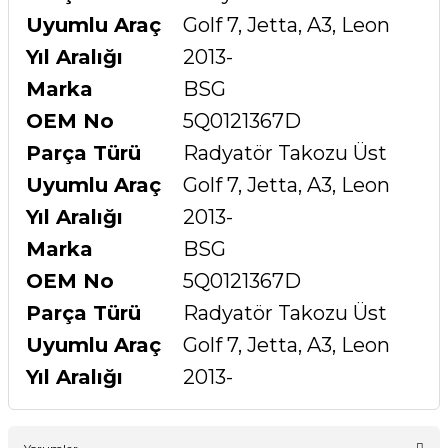
Uyumlu Araç
Golf 7, Jetta, A3, Leon
Yıl Aralığı
2013-
Marka
BSG
OEM No
5Q0121367D
Parça Türü
Radyatör Takozu Üst
Uyumlu Araç
Golf 7, Jetta, A3, Leon
Yıl Aralığı
2013-
Marka
BSG
OEM No
5Q0121367D
Parça Türü
Radyatör Takozu Üst
Uyumlu Araç
Golf 7, Jetta, A3, Leon
Yıl Aralığı
2013-