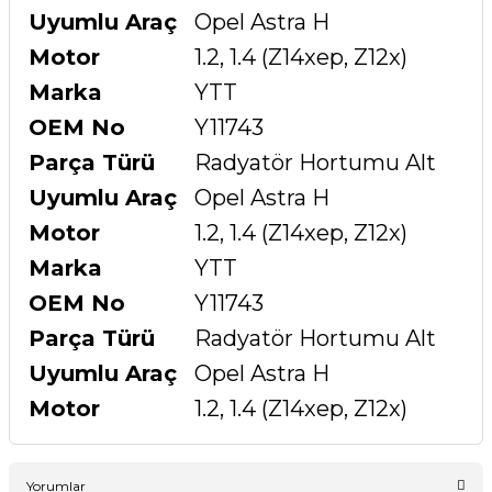
Uyumlu Araç
Opel Astra H
Motor
1.2, 1.4 (Z14xep, Z12x)
Marka
YTT
OEM No
Y11743
Parça Türü
Radyatör Hortumu Alt
Uyumlu Araç
Opel Astra H
Motor
1.2, 1.4 (Z14xep, Z12x)
Marka
YTT
OEM No
Y11743
Parça Türü
Radyatör Hortumu Alt
Uyumlu Araç
Opel Astra H
Motor
1.2, 1.4 (Z14xep, Z12x)
Yorumlar