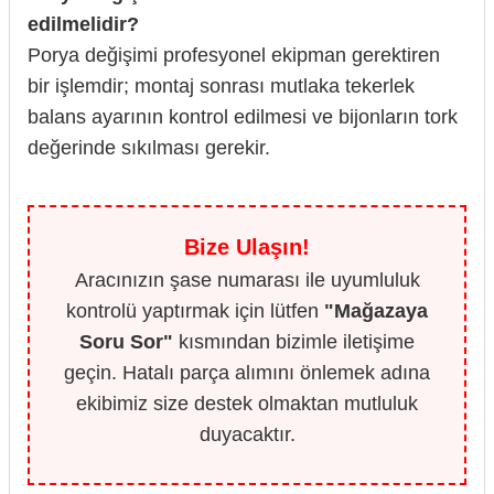
edilmelidir?
Porya değişimi profesyonel ekipman gerektiren
bir işlemdir; montaj sonrası mutlaka tekerlek
balans ayarının kontrol edilmesi ve bijonların tork
değerinde sıkılması gerekir.
Bize Ulaşın!
Aracınızın şase numarası ile uyumluluk
kontrolü yaptırmak için lütfen
"Mağazaya
Soru Sor"
kısmından bizimle iletişime
geçin. Hatalı parça alımını önlemek adına
ekibimiz size destek olmaktan mutluluk
duyacaktır.