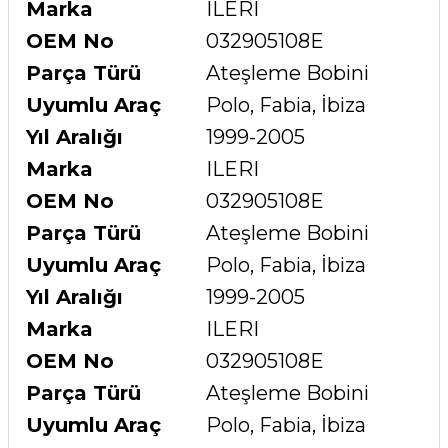
Marka
ILERI
OEM No
032905108E
Parça Türü
Ateşleme Bobini
Uyumlu Araç
Polo, Fabia, İbiza
Yıl Aralığı
1999-2005
Marka
ILERI
OEM No
032905108E
Parça Türü
Ateşleme Bobini
Uyumlu Araç
Polo, Fabia, İbiza
Yıl Aralığı
1999-2005
Marka
ILERI
OEM No
032905108E
Parça Türü
Ateşleme Bobini
Uyumlu Araç
Polo, Fabia, İbiza