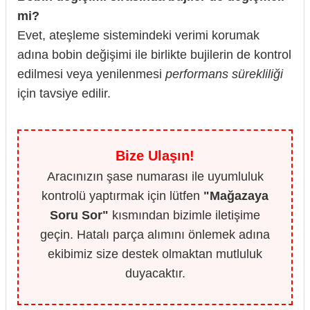
mi?
Evet, ateşleme sistemindeki verimi korumak
adına bobin değişimi ile birlikte bujilerin de kontrol
edilmesi veya yenilenmesi
performans sürekliliği
için tavsiye edilir.
Bize Ulaşın!
Aracınızın şase numarası ile uyumluluk
kontrolü yaptırmak için lütfen
"Mağazaya
Soru Sor"
kısmından bizimle iletişime
geçin. Hatalı parça alımını önlemek adına
ekibimiz size destek olmaktan mutluluk
duyacaktır.