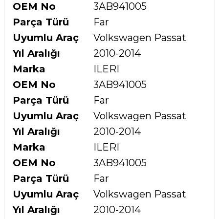
OEM No
3AB941005
Parça Türü
Far
Uyumlu Araç
Volkswagen Passat
Yıl Aralığı
2010-2014
Marka
ILERI
OEM No
3AB941005
Parça Türü
Far
Uyumlu Araç
Volkswagen Passat
Yıl Aralığı
2010-2014
Marka
ILERI
OEM No
3AB941005
Parça Türü
Far
Uyumlu Araç
Volkswagen Passat
Yıl Aralığı
2010-2014