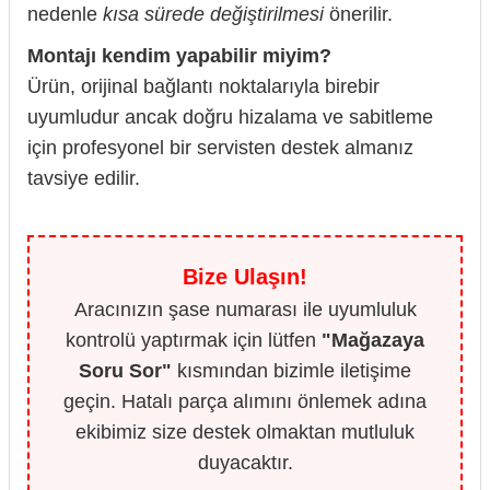
nedenle
kısa sürede değiştirilmesi
önerilir.
Montajı kendim yapabilir miyim?
Ürün, orijinal bağlantı noktalarıyla birebir
uyumludur ancak doğru hizalama ve sabitleme
için profesyonel bir servisten destek almanız
tavsiye edilir.
Bize Ulaşın!
Aracınızın şase numarası ile uyumluluk
kontrolü yaptırmak için lütfen
"Mağazaya
Soru Sor"
kısmından bizimle iletişime
geçin. Hatalı parça alımını önlemek adına
ekibimiz size destek olmaktan mutluluk
duyacaktır.