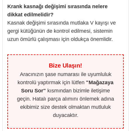
Krank kasnağı değişimi sırasında nelere
dikkat edilmelidir?
Kasnak değişimi sırasında mutlaka V kayışı ve
gergi kütüğünün de kontrol edilmesi, sistemin
uzun ömürlü çalışması için oldukça önemlidir.
Bize Ulaşın!
Aracınızın şase numarası ile uyumluluk
kontrolü yaptırmak için lütfen
"Mağazaya
Soru Sor"
kısmından bizimle iletişime
geçin. Hatalı parça alımını önlemek adına
ekibimiz size destek olmaktan mutluluk
duyacaktır.