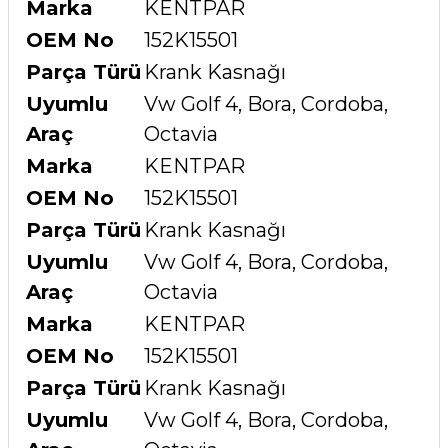
Marka
KENTPAR
OEM No
152K15501
Parça Türü
Krank Kasnağı
Uyumlu
Vw Golf 4, Bora, Cordoba,
Araç
Octavia
Marka
KENTPAR
OEM No
152K15501
Parça Türü
Krank Kasnağı
Uyumlu
Vw Golf 4, Bora, Cordoba,
Araç
Octavia
Marka
KENTPAR
OEM No
152K15501
Parça Türü
Krank Kasnağı
Uyumlu
Vw Golf 4, Bora, Cordoba,