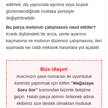
edilmeli,
diş yapısında aşınma veya boşluk
gözlemlendiğinde mutlaka yenisiyle
değiştirilmelidir.
Bu parça motorun çalışmasını nasıl etkiler?
Krank dişlisindeki bir arıza, sente ayarının
kaçmasına ve motorun düzensiz çalışmasına, ileri
aşamada ise ciddi mekanik hasarlara yol açabilir.
Bize Ulaşın!
Aracınızın şase numarası ile uyumluluk
kontrolü yaptırmak için lütfen
"Mağazaya
Soru Sor"
kısmından bizimle iletişime
geçin. Hatalı parça alımını önlemek adına
ekibimiz size destek olmaktan mutluluk