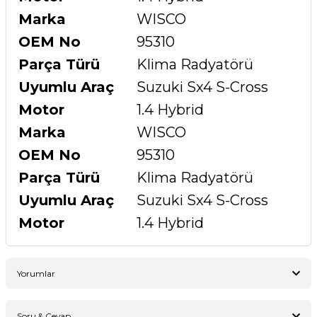
Marka
WISCO
OEM No
95310
Parça Türü
Klima Radyatörü
Uyumlu Araç
Suzuki Sx4 S-Cross
Motor
1.4 Hybrid
Marka
WISCO
OEM No
95310
Parça Türü
Klima Radyatörü
Uyumlu Araç
Suzuki Sx4 S-Cross
Motor
1.4 Hybrid
Yorumlar
Soru & Cevap