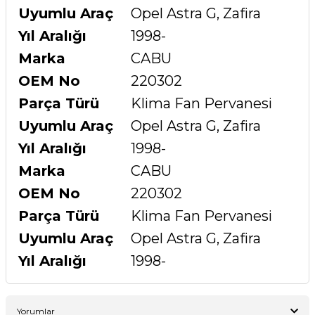
Uyumlu Araç
Opel Astra G, Zafira
Yıl Aralığı
1998-
Marka
CABU
OEM No
220302
Parça Türü
Klima Fan Pervanesi
Uyumlu Araç
Opel Astra G, Zafira
Yıl Aralığı
1998-
Marka
CABU
OEM No
220302
Parça Türü
Klima Fan Pervanesi
Uyumlu Araç
Opel Astra G, Zafira
Yıl Aralığı
1998-
Yorumlar