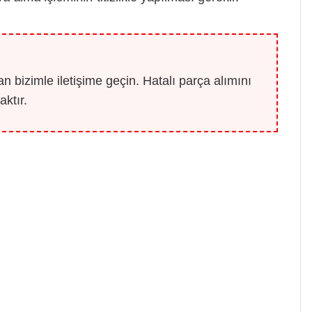
 bizimle iletişime geçin. Hatalı parça alımını
ktır.