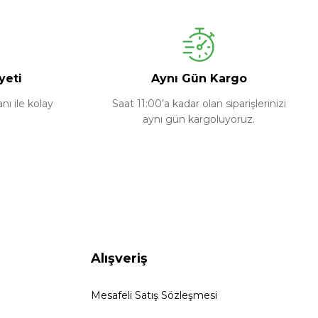
yeti
Aynı Gün Kargo
ı ile kolay
Saat 11:00’a kadar olan siparişlerinizi
aynı gün kargoluyoruz.
Alışveriş
Mesafeli Satış Sözleşmesi