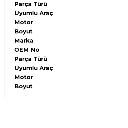
Parça Türü
Uyumlu Araç
Motor
Boyut
Marka
OEM No
Parça Türü
Uyumlu Araç
Motor
Boyut