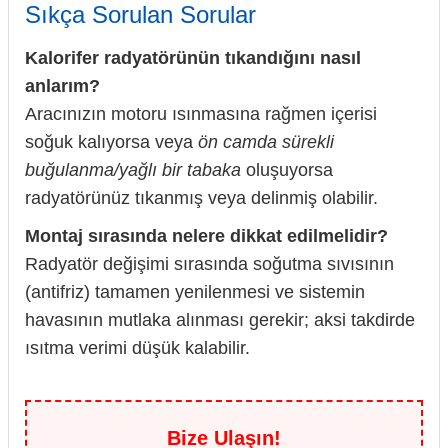
Sıkça Sorulan Sorular
Kalorifer radyatörünün tıkandığını nasıl
anlarım?
Aracınızın motoru ısınmasına rağmen içerisi
soğuk kalıyorsa veya
ön camda sürekli
buğulanma/yağlı bir tabaka
oluşuyorsa
radyatörünüz tıkanmış veya delinmiş olabilir.
Montaj sırasında nelere dikkat edilmelidir?
Radyatör değişimi sırasında soğutma sıvısının
(antifriz) tamamen yenilenmesi ve sistemin
havasının mutlaka alınması gerekir; aksi takdirde
ısıtma verimi düşük kalabilir.
Bize Ulaşın!