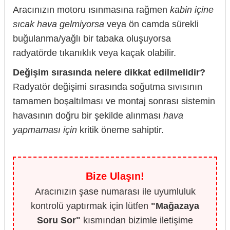
Aracınızın motoru ısınmasına rağmen
kabin içine
sıcak hava gelmiyorsa
veya ön camda sürekli
buğulanma/yağlı bir tabaka oluşuyorsa
radyatörde tıkanıklık veya kaçak olabilir.
Değişim sırasında nelere dikkat edilmelidir?
Radyatör değişimi sırasında soğutma sıvısının
tamamen boşaltılması ve montaj sonrası sistemin
havasının doğru bir şekilde alınması
hava
yapmaması için
kritik öneme sahiptir.
Bize Ulaşın!
Aracınızın şase numarası ile uyumluluk
kontrolü yaptırmak için lütfen
"Mağazaya
Soru Sor"
kısmından bizimle iletişime