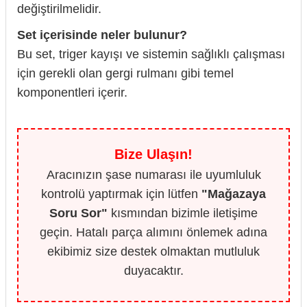
değiştirilmelidir.
Set içerisinde neler bulunur?
Bu set, triger kayışı ve sistemin sağlıklı çalışması
için gerekli olan gergi rulmanı gibi temel
komponentleri içerir.
Bize Ulaşın!
Aracınızın şase numarası ile uyumluluk
kontrolü yaptırmak için lütfen
"Mağazaya
Soru Sor"
kısmından bizimle iletişime
geçin. Hatalı parça alımını önlemek adına
ekibimiz size destek olmaktan mutluluk
duyacaktır.