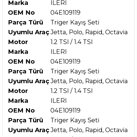
Marka
ILERI
OEM No
04E109119
Parça Türü
Triger Kayış Seti
Uyumlu Araç
Jetta, Polo, Rapid, Octavia
Motor
1.2 TSI / 1.4 TSI
Marka
ILERI
OEM No
04E109119
Parça Türü
Triger Kayış Seti
Uyumlu Araç
Jetta, Polo, Rapid, Octavia
Motor
1.2 TSI / 1.4 TSI
Marka
ILERI
OEM No
04E109119
Parça Türü
Triger Kayış Seti
Uyumlu Araç
Jetta, Polo, Rapid, Octavia