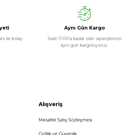
yeti
Aynı Gün Kargo
ı ile kolay
Saat 11:00’a kadar olan siparişlerinizi
aynı gün kargoluyoruz.
Alışveriş
Mesafeli Satış Sözleşmesi
Gizlilik ve Güvenlik