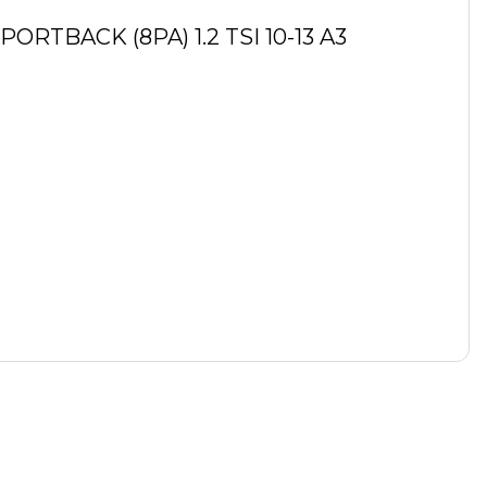
 SPORTBACK (8PA) 1.2 TSI 10-13 A3