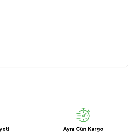
yeti
Aynı Gün Kargo