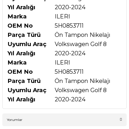
Yıl Aralığı
2020-2024
Marka
ILERI
OEM No
5H0853711
Parça Türü
Ön Tampon Nikelajı
Uyumlu Araç
Volkswagen Golf 8
Yıl Aralığı
2020-2024
Marka
ILERI
OEM No
5H0853711
Parça Türü
Ön Tampon Nikelajı
Uyumlu Araç
Volkswagen Golf 8
Yıl Aralığı
2020-2024
Yorumlar