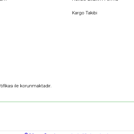
Kargo Takibi
rtifikası ile korunmaktadır.