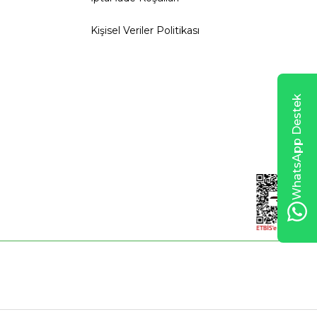
Kişisel Veriler Politikası
WhatsApp Destek