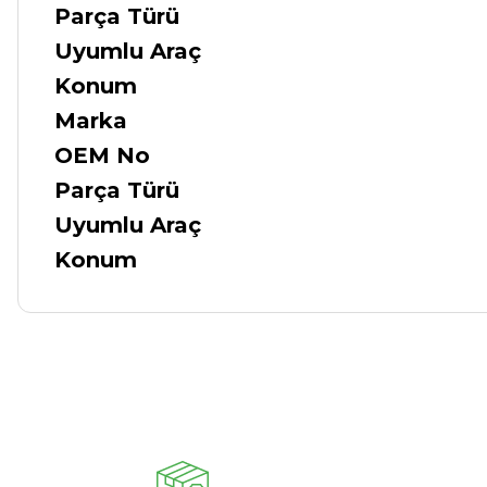
Parça Türü
Uyumlu Araç
Konum
Marka
OEM No
Parça Türü
Uyumlu Araç
Konum