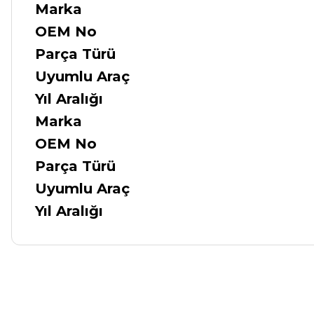
Marka
OEM No
Parça Türü
Uyumlu Araç
Yıl Aralığı
Marka
OEM No
Parça Türü
Uyumlu Araç
Yıl Aralığı