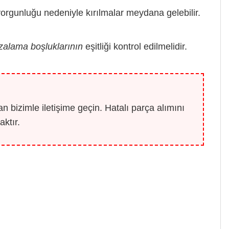
orgunluğu nedeniyle kırılmalar meydana gelebilir.
zalama boşluklarının
eşitliği kontrol edilmelidir.
 bizimle iletişime geçin. Hatalı parça alımını
ktır.