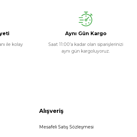
yeti
Aynı Gün Kargo
ı ile kolay
Saat 11:00’a kadar olan siparişlerinizi
aynı gün kargoluyoruz.
Alışveriş
Mesafeli Satış Sözleşmesi