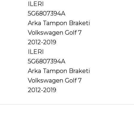
ILERI
5G6807394A
Arka Tampon Braketi
Volkswagen Golf 7
2012-2019
ILERI
5G6807394A
Arka Tampon Braketi
Volkswagen Golf 7
2012-2019