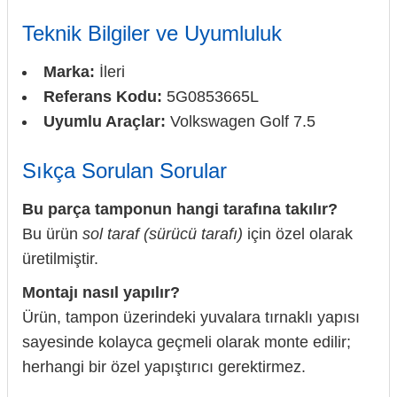
Teknik Bilgiler ve Uyumluluk
Marka:
İleri
Referans Kodu:
5G0853665L
Uyumlu Araçlar:
Volkswagen Golf 7.5
Sıkça Sorulan Sorular
Bu parça tamponun hangi tarafına takılır?
Bu ürün
sol taraf (sürücü tarafı)
için özel olarak
üretilmiştir.
Montajı nasıl yapılır?
Ürün, tampon üzerindeki yuvalara tırnaklı yapısı
sayesinde kolayca geçmeli olarak monte edilir;
herhangi bir özel yapıştırıcı gerektirmez.