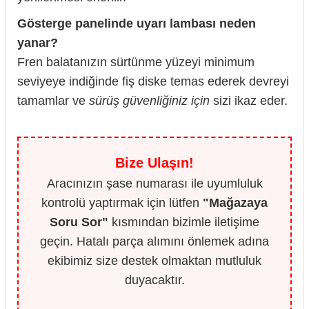
Gösterge panelinde uyarı lambası neden
yanar?
Fren balatanızın sürtünme yüzeyi minimum
seviyeye indiğinde fiş diske temas ederek devreyi
tamamlar ve
sürüş güvenliğiniz için
sizi ikaz eder.
Bize Ulaşın!
Aracınızın şase numarası ile uyumluluk
kontrolü yaptırmak için lütfen
"Mağazaya
Soru Sor"
kısmından bizimle iletişime
geçin. Hatalı parça alımını önlemek adına
ekibimiz size destek olmaktan mutluluk
duyacaktır.