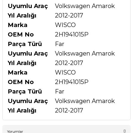
Uyumlu Araç
Volkswagen Amarok
Yıl Aralığı
2012-2017
Marka
WISCO
OEM No
2H1941015P
Parça Türü
Far
Uyumlu Araç
Volkswagen Amarok
Yıl Aralığı
2012-2017
Marka
WISCO
OEM No
2H1941015P
Parça Türü
Far
Uyumlu Araç
Volkswagen Amarok
Yıl Aralığı
2012-2017
Yorumlar