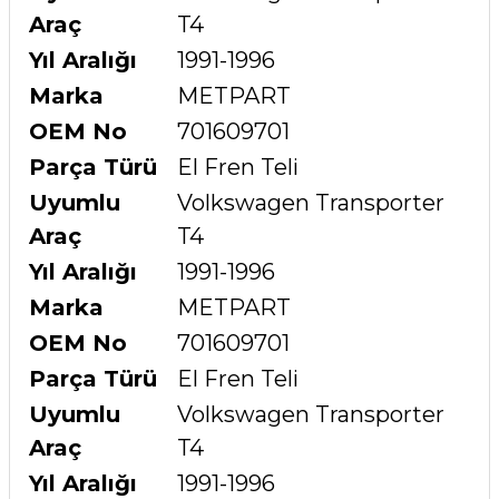
Araç
T4
Yıl Aralığı
1991-1996
Marka
METPART
OEM No
701609701
Parça Türü
El Fren Teli
Uyumlu
Volkswagen Transporter
Araç
T4
Yıl Aralığı
1991-1996
Marka
METPART
OEM No
701609701
Parça Türü
El Fren Teli
Uyumlu
Volkswagen Transporter
Araç
T4
Yıl Aralığı
1991-1996