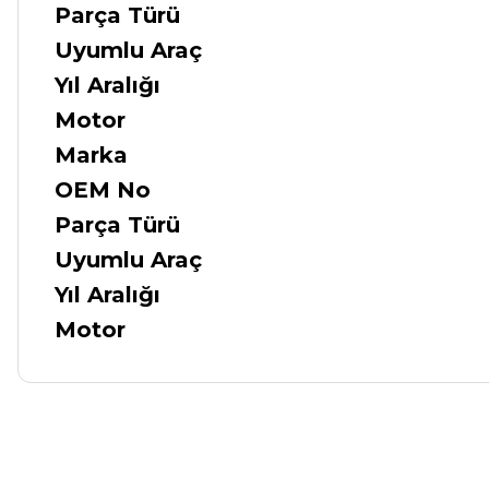
Parça Türü
Uyumlu Araç
Yıl Aralığı
Motor
Marka
OEM No
Parça Türü
Uyumlu Araç
Yıl Aralığı
Motor