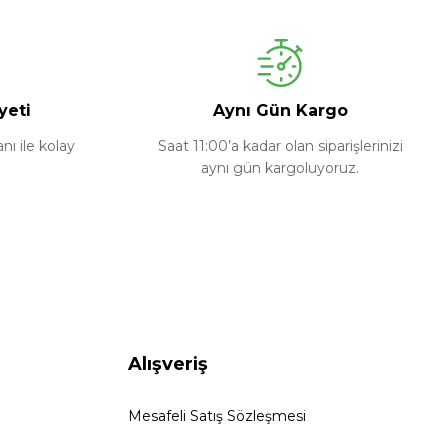
yeti
Aynı Gün Kargo
ı ile kolay
Saat 11:00’a kadar olan siparişlerinizi
aynı gün kargoluyoruz.
Alışveriş
Mesafeli Satış Sözleşmesi