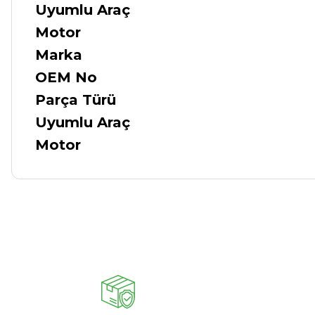
Uyumlu Araç
Motor
Marka
OEM No
Parça Türü
Uyumlu Araç
Motor